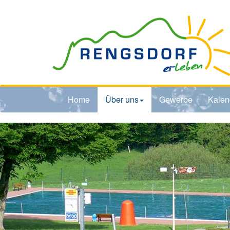
Home
Über uns
Gewerbe
Kalen