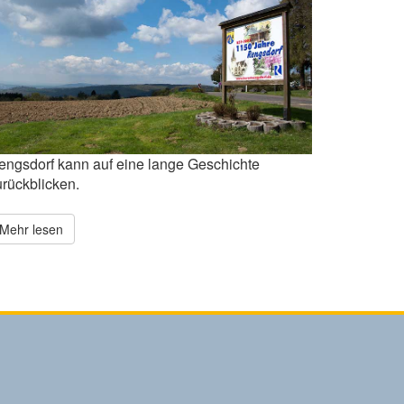
engsdorf kann auf eine lange Geschichte
urückblicken.
Mehr lesen