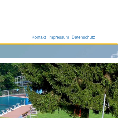
Kontakt
Impressum
Datenschutz